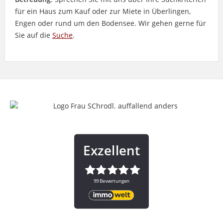
für ein Haus zum Kauf oder zur Miete in Überlingen,
Engen oder rund um den Bodensee. Wir gehen gerne für
Sie auf die
Suche
.