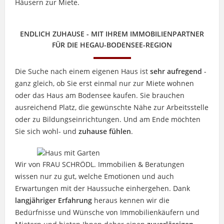
Häusern zur Miete.
ENDLICH ZUHAUSE - MIT IHREM IMMOBILIENPARTNER
FÜR DIE HEGAU-BODENSEE-REGION
Die Suche nach einem eigenen Haus ist
sehr aufregend
-
ganz gleich, ob Sie erst einmal nur zur Miete wohnen
oder das Haus am Bodensee kaufen. Sie brauchen
ausreichend Platz, die gewünschte Nähe zur Arbeitsstelle
oder zu Bildungseinrichtungen. Und am Ende möchten
Sie sich wohl- und
zuhause fühlen
.
Wir von FRAU SCHRÖDL. Immobilien & Beratungen
wissen nur zu gut, welche Emotionen und auch
Erwartungen mit der Haussuche einhergehen. Dank
langjähriger Erfahrung
heraus kennen wir die
Bedürfnisse und Wünsche von Immobilienkäufern und