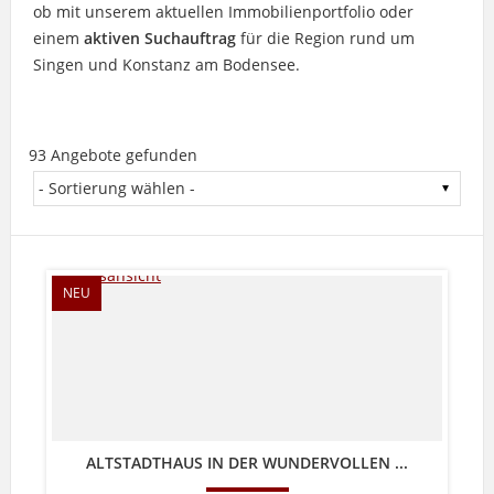
ob mit unserem aktuellen Immobilienportfolio oder
einem
aktiven Suchauftrag
für die Region rund um
Singen und Konstanz am Bodensee.
93 Angebote gefunden
NEU
ALTSTADTHAUS IN DER WUNDERVOLLEN ...