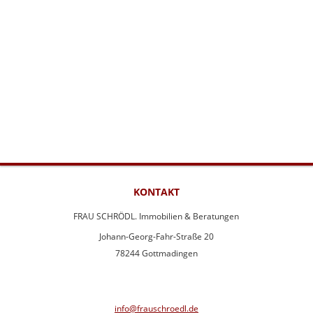
KONTAKT
FRAU SCHRÖDL. Immobilien & Beratungen
Johann-Georg-Fahr-Straße 20
78244 Gottmadingen
info@frauschroedl.de