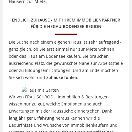
Häusern zur Miete.
ENDLICH ZUHAUSE - MIT IHREM IMMOBILIENPARTNER
FÜR DIE HEGAU-BODENSEE-REGION
Die Suche nach einem eigenen Haus ist
sehr aufregend
-
ganz gleich, ob Sie erst einmal nur zur Miete wohnen
oder das Haus am Bodensee kaufen. Sie brauchen
ausreichend Platz, die gewünschte Nähe zur Arbeitsstelle
oder zu Bildungseinrichtungen. Und am Ende möchten
Sie sich wohl- und
zuhause fühlen
.
Wir von FRAU SCHRÖDL. Immobilien & Beratungen
wissen nur zu gut, welche Emotionen und auch
Erwartungen mit der Haussuche einhergehen. Dank
langjähriger Erfahrung
heraus kennen wir die
Bedürfnisse und Wünsche von Immobilienkäufern und