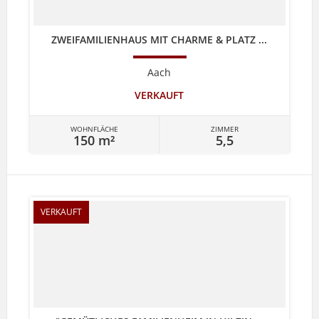
ZWEIFAMILIENHAUS MIT CHARME & PLATZ ...
Aach
VERKAUFT
WOHNFLÄCHE
ZIMMER
150 m²
5,5
VERKAUFT