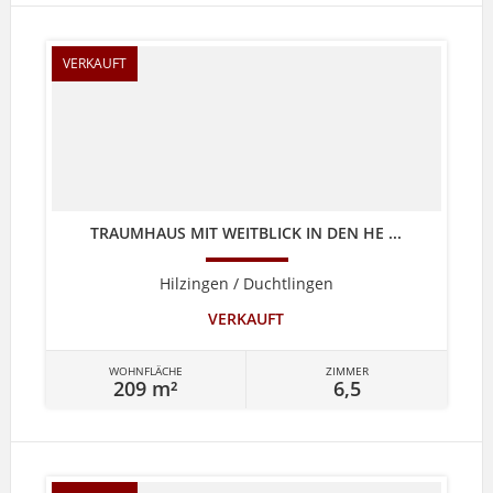
VERKAUFT
TRAUMHAUS MIT WEITBLICK IN DEN HE ...
Hilzingen / Duchtlingen
VERKAUFT
WOHNFLÄCHE
ZIMMER
209 m²
6,5