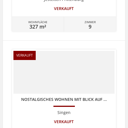
VERKAUFT
WOHNFLÄCHE
ZIMMER
327 m²
9
VERKAUFT
NOSTALGISCHES WOHNEN MIT BLICK AUF ...
Singen
VERKAUFT