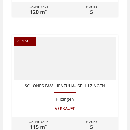
WOHNFLÄCHE
ZIMMER
120 m²
5
VERKAUFT
SCHÖNES FAMILIENZUHAUSE HILZINGEN
Hilzingen
VERKAUFT
WOHNFLÄCHE
ZIMMER
115 m²
5