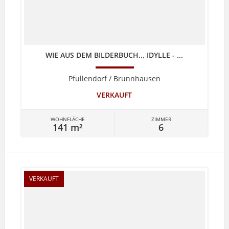
WIE AUS DEM BILDERBUCH... IDYLLE - ...
Pfullendorf / Brunnhausen
VERKAUFT
WOHNFLÄCHE
ZIMMER
141 m²
6
VERKAUFT