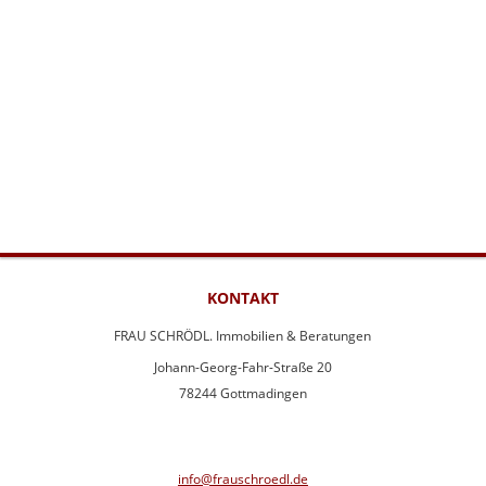
KONTAKT
FRAU SCHRÖDL. Immobilien & Beratungen
Johann-Georg-Fahr-Straße 20
78244 Gottmadingen
info@frauschroedl.de