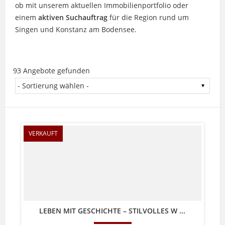
ob mit unserem aktuellen Immobilienportfolio oder
einem
aktiven Suchauftrag
für die Region rund um
Singen und Konstanz am Bodensee.
93 Angebote gefunden
VERKAUFT
LEBEN MIT GESCHICHTE – STILVOLLES W ...