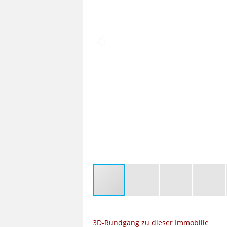
3D-Rundgang zu dieser Immobilie