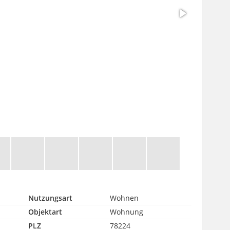
Nutzungsart
Wohnen
Objektart
Wohnung
PLZ
78224