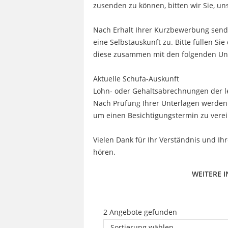
zusenden zu können, bitten wir Sie, 
Nach Erhalt Ihrer Kurzbewerbung send
eine Selbstauskunft zu. Bitte füllen Si
diese zusammen mit den folgenden Unt
Aktuelle Schufa-Auskunft
Lohn- oder Gehaltsabrechnungen der l
Nach Prüfung Ihrer Unterlagen werden 
um einen Besichtigungstermin zu vere
Vielen Dank für Ihr Verständnis und Ih
hören.
WEITERE 
2 Angebote gefunden