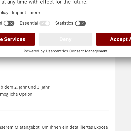
ab dem 2. Jahr und 3. Jahr
+ mögliche Option
unserem Mietangebot. Um Ihnen ein detailliertes Exposé