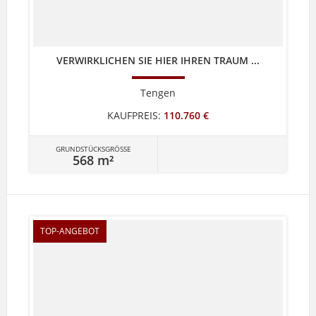
VERWIRKLICHEN SIE HIER IHREN TRAUM ...
Tengen
KAUFPREIS:
110.760 €
GRUNDSTÜCKSGRÖSSE
568 m²
TOP-ANGEBOT