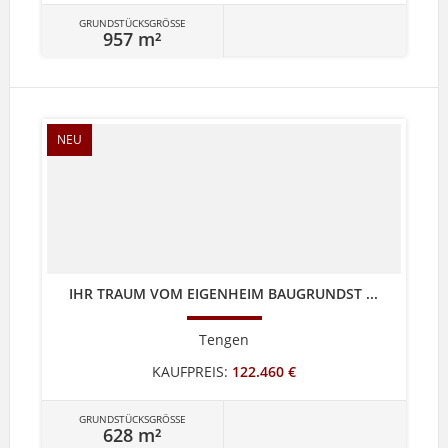
GRUNDSTÜCKSGRÖSSE
957 m²
NEU
IHR TRAUM VOM EIGENHEIM BAUGRUNDST ...
Tengen
KAUFPREIS:
122.460 €
GRUNDSTÜCKSGRÖSSE
628 m²