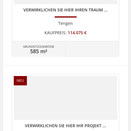
VERWIRKLICHEN SIE HIER IHREN TRAUM ...
Tengen
KAUFPREIS:
114.075 €
GRUNDSTÜCKSGRÖSSE
585 m²
NEU
VERWIRKLICHEN SIE HIER IHR PROJEKT ...