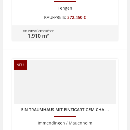
Tengen
KAUFPREIS:
372.450 €
GRUNDSTÜCKSGRÖSSE
1.910 m²
NEU
EIN TRAUMHAUS MIT EINZIGARTIGEM CHA ...
Immendingen / Mauenheim