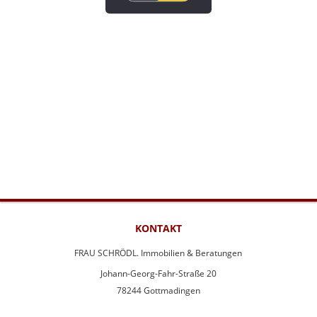
KONTAKT
FRAU SCHRÖDL. Immobilien & Beratungen
Johann-Georg-Fahr-Straße 20
78244 Gottmadingen