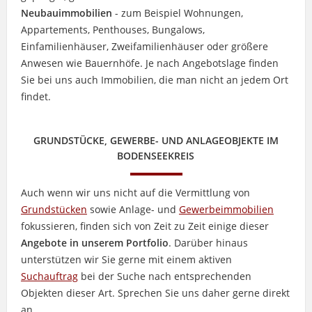
Neubauimmobilien
- zum Beispiel Wohnungen,
Appartements, Penthouses, Bungalows,
Einfamilienhäuser, Zweifamilienhäuser oder größere
Anwesen wie Bauernhöfe. Je nach Angebotslage finden
Sie bei uns auch Immobilien, die man nicht an jedem Ort
findet.
GRUNDSTÜCKE, GEWERBE- UND ANLAGEOBJEKTE IM
BODENSEEKREIS
Auch wenn wir uns nicht auf die Vermittlung von
Grundstücken
sowie Anlage- und
Gewerbeimmobilien
fokussieren, finden sich von Zeit zu Zeit einige dieser
Angebote in unserem Portfolio
. Darüber hinaus
unterstützen wir Sie gerne mit einem aktiven
Suchauftrag
bei der Suche nach entsprechenden
Objekten dieser Art. Sprechen Sie uns daher gerne direkt
an.