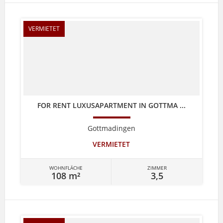
VERMIETET
FOR RENT LUXUSAPARTMENT IN GOTTMA ...
Gottmadingen
VERMIETET
WOHNFLÄCHE
ZIMMER
108 m²
3,5