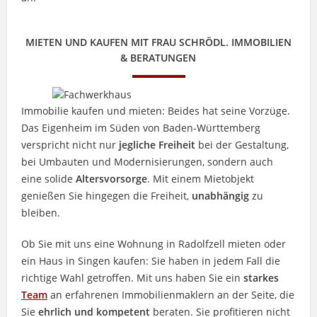
MIETEN UND KAUFEN MIT FRAU SCHRÖDL. IMMOBILIEN
& BERATUNGEN
Immobilie kaufen und mieten: Beides hat seine Vorzüge.
Das Eigenheim im Süden von Baden-Württemberg
verspricht nicht nur
jegliche Freiheit
bei der Gestaltung,
bei Umbauten und Modernisierungen, sondern auch
eine solide
Altersvorsorge
. Mit einem Mietobjekt
genießen Sie hingegen die Freiheit,
unabhängig
zu
bleiben.
Ob Sie mit uns eine Wohnung in Radolfzell mieten oder
ein Haus in Singen kaufen: Sie haben in jedem Fall die
richtige Wahl getroffen. Mit uns haben Sie ein
starkes
Team
an erfahrenen Immobilienmaklern an der Seite, die
Sie
ehrlich und kompetent
beraten. Sie profitieren nicht