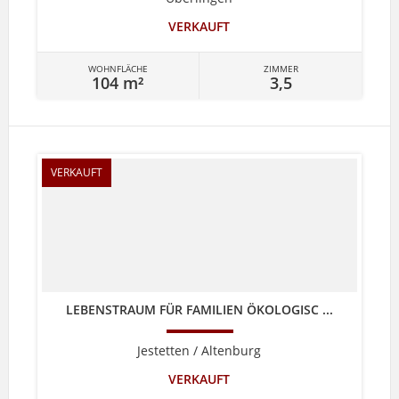
VERKAUFT
WOHNFLÄCHE
ZIMMER
104 m²
3,5
VERKAUFT
LEBENSTRAUM FÜR FAMILIEN ÖKOLOGISC ...
Jestetten / Altenburg
VERKAUFT