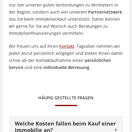
nur von unseren guten Verbindungen zu Vermietern in
der Region, sondern auch von unserem
Partnernetzwerk
,
das Sie beim Immobilienkauf unterstützt. Daher können
wir gerne für Sie auf Wunsch auch Beratungen zu
Immobilienfinanzierungen vermitteln.
Wir freuen uns auf Ihren
Kontakt
. Tagsüber nehmen wir
jeden Anruf persönlich entgegen und bieten Ihnen damit
schon ab der Kontaktaufnahme einen
persönlichen
Service
und eine
individuelle Betreuung
.
HÄUFIG GESTELLTE FRAGEN
Welche Kosten fallen beim Kauf einer
Immobilie an?