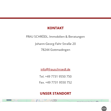
KONTAKT
FRAU SCHRÖDL. Immobilien & Beratungen
Johann-Georg-Fahr-Straße 20
78244 Gottmadingen
info@frauschroedl.de
Tel. +49 7731 9550 750
Fax. +49 7731 9550 752
UNSER STANDORT