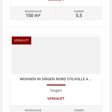
WOHNFLÄCHE
ZIMMER
150 m²
5,5
VERKAUFT
WOHNEN IN SINGEN NORD STILVOLLE 4 ...
Singen
VERKAUFT
WOHNFLÄCHE
ZIMMER