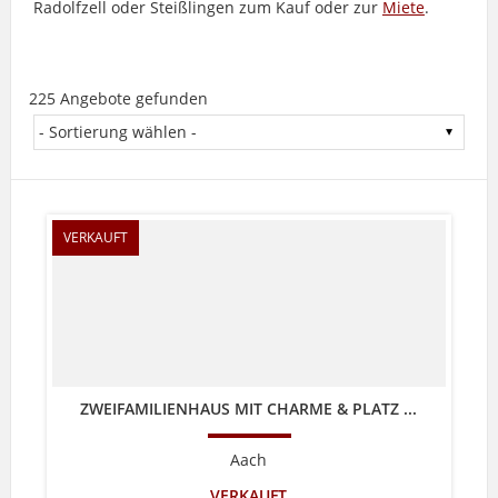
Radolfzell oder Steißlingen zum Kauf oder zur
Miete
.
225 Angebote gefunden
VERKAUFT
ZWEIFAMILIENHAUS MIT CHARME & PLATZ ...
Aach
VERKAUFT