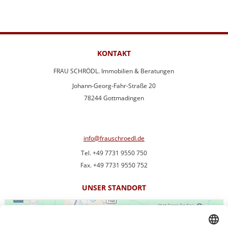
KONTAKT
FRAU SCHRÖDL. Immobilien & Beratungen
Johann-Georg-Fahr-Straße 20
78244 Gottmadingen
info@frauschroedl.de
Tel. +49 7731 9550 750
Fax. +49 7731 9550 752
UNSER STANDORT