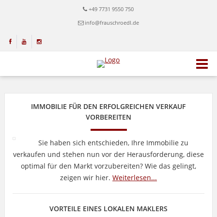
+49 7731 9550 750
info@frauschroedl.de
IMMOBILIE FÜR DEN ERFOLGREICHEN VERKAUF
VORBEREITEN
Sie haben sich entschieden, Ihre Immobilie zu
verkaufen und stehen nun vor der Herausforderung, diese
optimal für den Markt vorzubereiten? Wie das gelingt,
zeigen wir hier.
Weiterlesen...
VORTEILE EINES LOKALEN MAKLERS