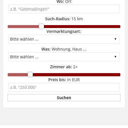
Wo:
Ort
Such-Radius:
15 km
Vermarktungsart:
Was:
Wohnung, Haus ...
Zimmer ab:
2
+
Preis bis:
in EUR