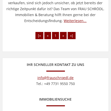
verkaufen, sind sich jedoch unsicher, ob jetzt bereits der
richtige Zeitpunkt dafür ist? Das Team von FRAU SCHRÖDL.
Immobilien & Beratung hilft Ihnen gerne bei der
Entscheidungsfindung.
Weiterlesen...
[«
«
1
»
»]
IHR SCHNELLER KONTAKT ZU UNS
info@frauschroedl.de
Tel.: +49 7731 9550 750
IMMOBILIENSUCHE