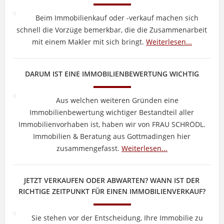
Beim Immobilienkauf oder -verkauf machen sich
schnell die Vorzüge bemerkbar, die die Zusammenarbeit
mit einem Makler mit sich bringt.
Weiterlesen...
DARUM IST EINE IMMOBILIENBEWERTUNG WICHTIG
Aus welchen weiteren Gründen eine
Immobilienbewertung wichtiger Bestandteil aller
Immobilienvorhaben ist, haben wir von FRAU SCHRÖDL.
Immobilien & Beratung aus Gottmadingen hier
zusammengefasst.
Weiterlesen...
JETZT VERKAUFEN ODER ABWARTEN? WANN IST DER
RICHTIGE ZEITPUNKT FÜR EINEN IMMOBILIENVERKAUF?
Sie stehen vor der Entscheidung, Ihre Immobilie zu