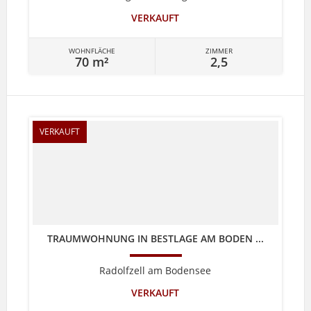
VERKAUFT
WOHNFLÄCHE
ZIMMER
70 m²
2,5
VERKAUFT
TRAUMWOHNUNG IN BESTLAGE AM BODEN ...
Radolfzell am Bodensee
VERKAUFT