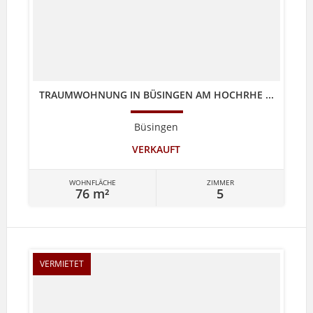
TRAUMWOHNUNG IN BÜSINGEN AM HOCHRHE ...
Büsingen
VERKAUFT
WOHNFLÄCHE
ZIMMER
76 m²
5
VERMIETET