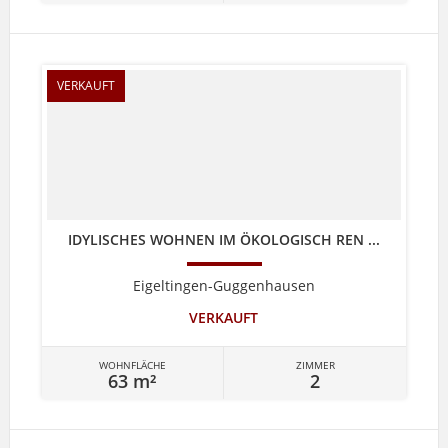
VERKAUFT
IDYLISCHES WOHNEN IM ÖKOLOGISCH REN ...
Eigeltingen-Guggenhausen
VERKAUFT
WOHNFLÄCHE
ZIMMER
63 m²
2