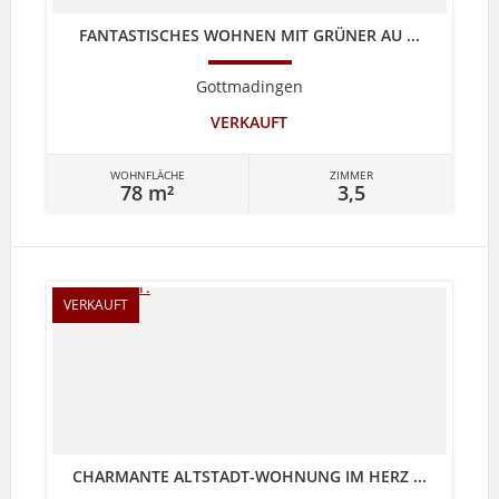
FANTASTISCHES WOHNEN MIT GRÜNER AU ...
Gottmadingen
VERKAUFT
WOHNFLÄCHE
ZIMMER
78 m²
3,5
VERKAUFT
CHARMANTE ALTSTADT-WOHNUNG IM HERZ ...