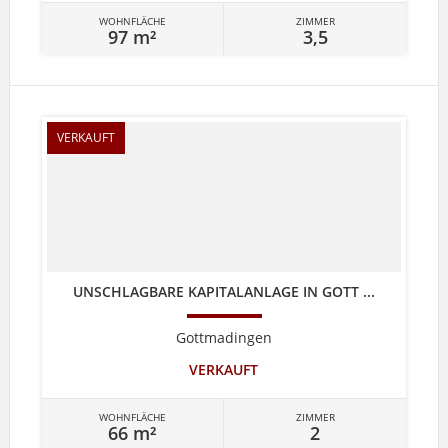
WOHNFLÄCHE
ZIMMER
97 m²
3,5
VERKAUFT
UNSCHLAGBARE KAPITALANLAGE IN GOTT ...
Gottmadingen
VERKAUFT
WOHNFLÄCHE
ZIMMER
66 m²
2